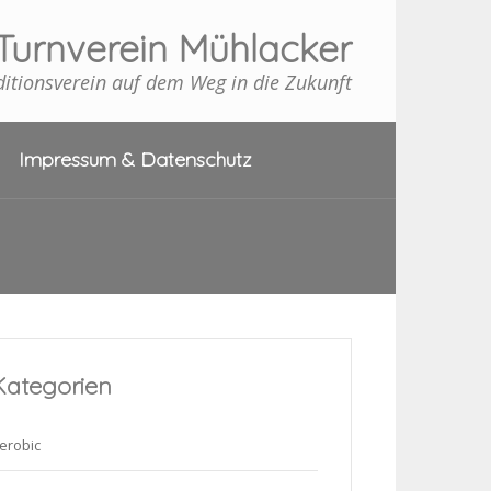
Turnverein Mühlacker
ditionsverein auf dem Weg in die Zukunft
Impressum & Datenschutz
Kategorien
erobic