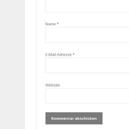
Name
*
E-Mail-Adresse
*
Website