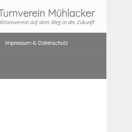
Turnverein Mühlacker
ditionsverein auf dem Weg in die Zukunft
Impressum & Datenschutz