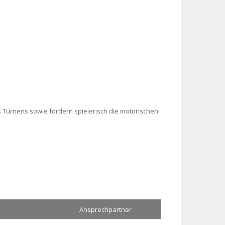
 Turnens sowie fördern spielerisch die motorischen
Ansprechpartner