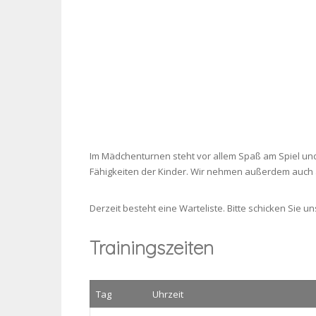
Im Mädchenturnen steht vor allem Spaß am Spiel und
Fähigkeiten der Kinder. Wir nehmen außerdem auch 
Derzeit besteht eine Warteliste. Bitte schicken Sie u
Trainingszeiten
Tag
Uhrzeit