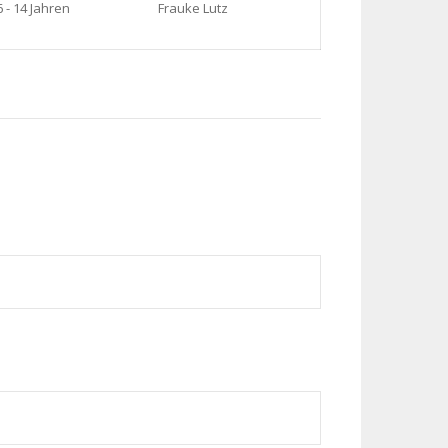
- 14 Jahren
Frauke Lutz