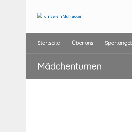
Startseite
Über uns
Sportange
Mädchenturnen