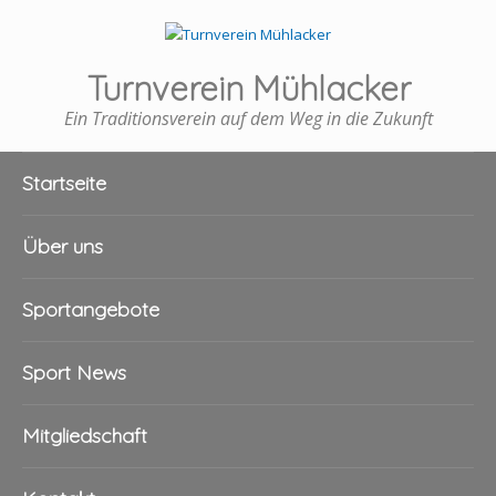
Turnverein Mühlacker
Ein Traditionsverein auf dem Weg in die Zukunft
Startseite
Über uns
Sportangebote
Sport News
Mitgliedschaft