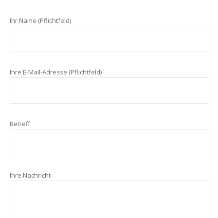
Ihr Name (Pflichtfeld)
Ihre E-Mail-Adresse (Pflichtfeld)
Betreff
Ihre Nachricht