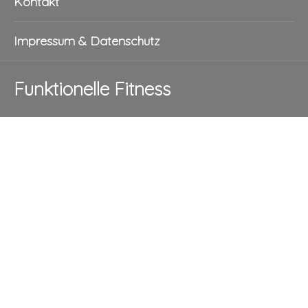
Kontakt
Impressum & Datenschutz
Funktionelle Fitness