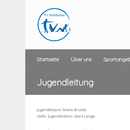
Startseite
Über uns
Sportange
Jugendleitung
Jugendleiterin: Marie Brüstle
stellv. Jugendleiterin: Alara Lange