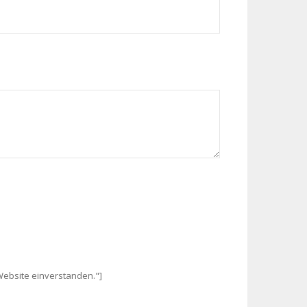
Website einverstanden."]