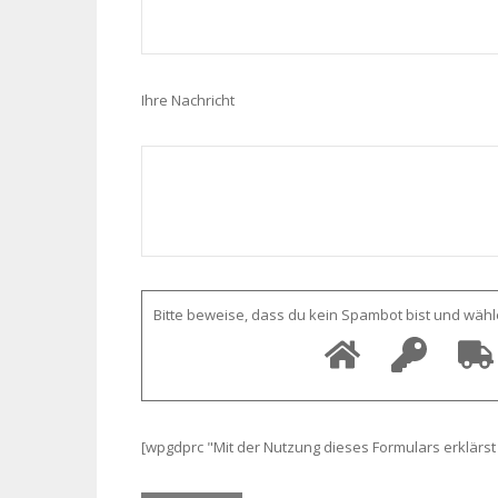
Ihre Nachricht
Bitte beweise, dass du kein Spambot bist und wäh
[wpgdprc "Mit der Nutzung dieses Formulars erklärst