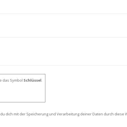
le das Symbol
Schlüssel
.
 du dich mit der Speicherung und Verarbeitung deiner Daten durch diese 