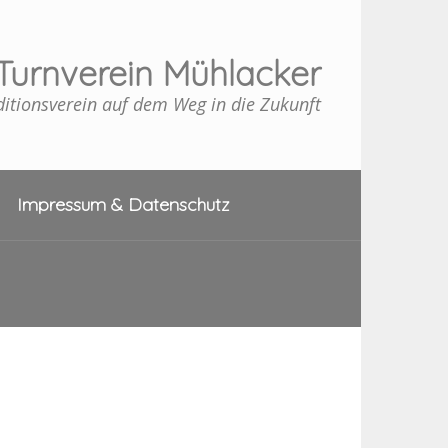
Turnverein Mühlacker
ditionsverein auf dem Weg in die Zukunft
Impressum & Datenschutz