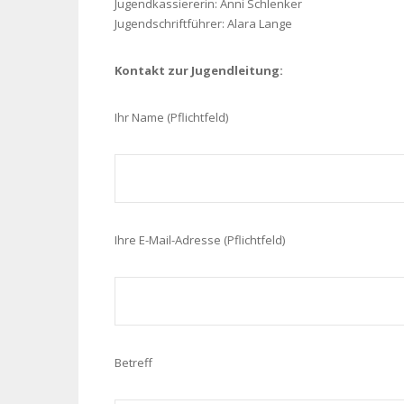
Jugendkassiererin: Anni Schlenker
Jugendschriftführer: Alara Lange
Kontakt zur Jugendleitung:
Ihr Name (Pflichtfeld)
Ihre E-Mail-Adresse (Pflichtfeld)
Betreff