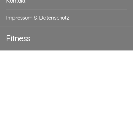
Kontakt
Impressum & Datenschutz
Fitness