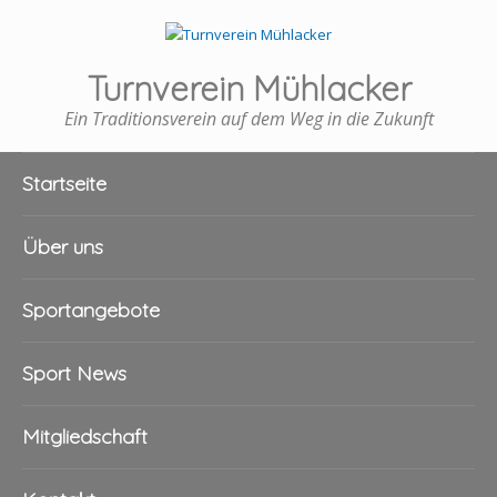
Turnverein Mühlacker
Ein Traditionsverein auf dem Weg in die Zukunft
Startseite
Über uns
Sportangebote
Sport News
Mitgliedschaft