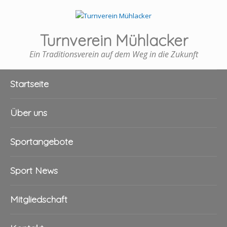
Turnverein Mühlacker
Ein Traditionsverein auf dem Weg in die Zukunft
Startseite
Über uns
Sportangebote
Sport News
Mitgliedschaft