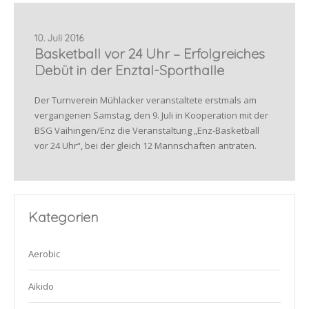
10. Juli 2016
Basketball vor 24 Uhr – Erfolgreiches
Debüt in der Enztal-Sporthalle
Der Turnverein Mühlacker veranstaltete erstmals am
vergangenen Samstag, den 9. Juli in Kooperation mit der
BSG Vaihingen/Enz die Veranstaltung „Enz-Basketball
vor 24 Uhr“, bei der gleich 12 Mannschaften antraten.
Kategorien
Aerobic
Aikido