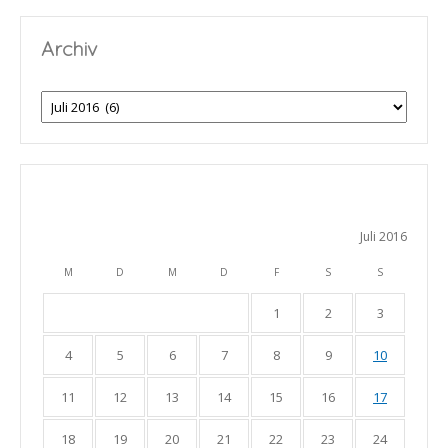
Archiv
Archiv
Juli 2016
M
D
M
D
F
S
S
1
2
3
4
5
6
7
8
9
10
11
12
13
14
15
16
17
18
19
20
21
22
23
24