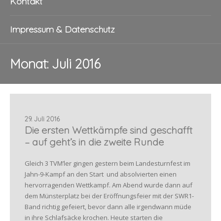
Kontakt
Impressum & Datenschutz
Monat:
Juli 2016
29. Juli 2016
Die ersten Wettkämpfe sind geschafft
– auf geht’s in die zweite Runde
Gleich 3 TVM’ler gingen gestern beim Landesturnfest im
Jahn-9-Kampf an den Start und absolvierten einen
hervorragenden Wettkampf. Am Abend wurde dann auf
dem Münsterplatz bei der Eröffnungsfeier mit der SWR1-
Band richtig gefeiert, bevor dann alle irgendwann müde
in ihre Schlafsäcke krochen. Heute starten die