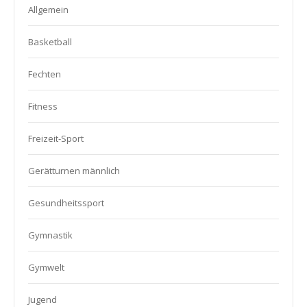
Allgemein
Basketball
Fechten
Fitness
Freizeit-Sport
Gerätturnen männlich
Gesundheitssport
Gymnastik
Gymwelt
Jugend