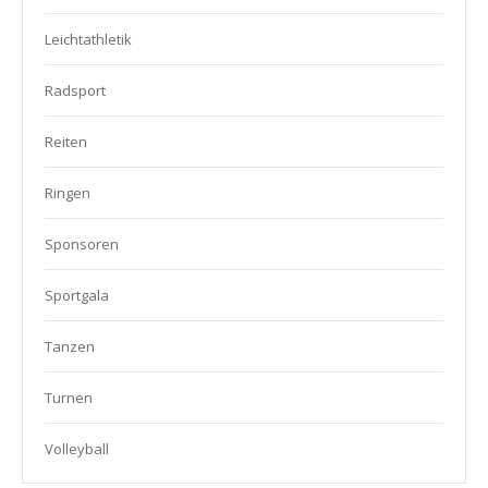
Leichtathletik
Radsport
Reiten
Ringen
Sponsoren
Sportgala
Tanzen
Turnen
Volleyball