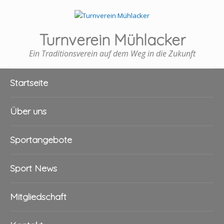
Turnverein Mühlacker
Ein Traditionsverein auf dem Weg in die Zukunft
Startseite
Über uns
Sportangebote
Sport News
Mitgliedschaft