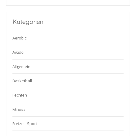
Kategorien
Aerobic
Aikido
Allgemein
Basketball
Fechten
Fitness
Freizeit-Sport