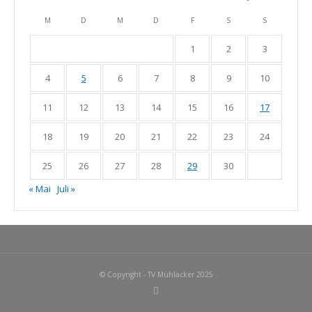
M
D
M
D
F
S
S
1
2
3
4
5
6
7
8
9
10
11
12
13
14
15
16
17
18
19
20
21
22
23
24
25
26
27
28
29
30
« Mai
Juli »
© Copyright - TV Mühlacker 2025