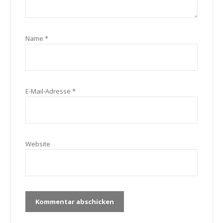
Name
*
E-Mail-Adresse
*
Website