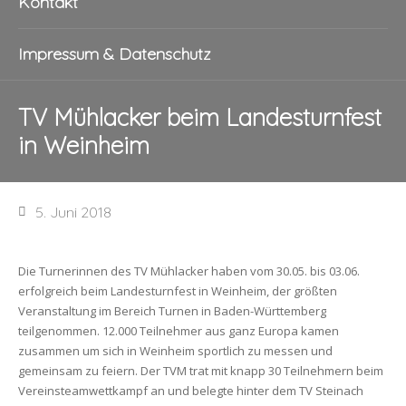
Kontakt
Impressum & Datenschutz
TV Mühlacker beim Landesturnfest
in Weinheim
5. Juni 2018
Die Turnerinnen des TV Mühlacker haben vom 30.05. bis 03.06.
erfolgreich beim Landesturnfest in Weinheim, der größten
Veranstaltung im Bereich Turnen in Baden-Württemberg
teilgenommen. 12.000 Teilnehmer aus ganz Europa kamen
zusammen um sich in Weinheim sportlich zu messen und
gemeinsam zu feiern. Der TVM trat mit knapp 30 Teilnehmern beim
Vereinsteamwettkampf an und belegte hinter dem TV Steinach