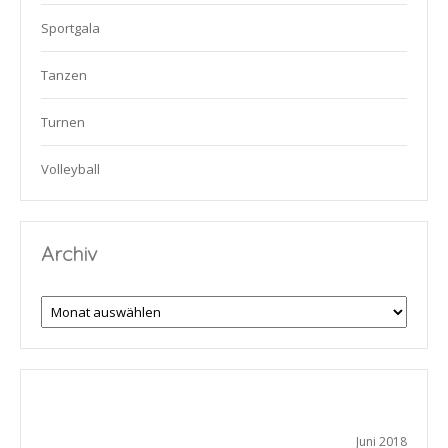
Sportgala
Tanzen
Turnen
Volleyball
Archiv
Archiv
Juni 2018