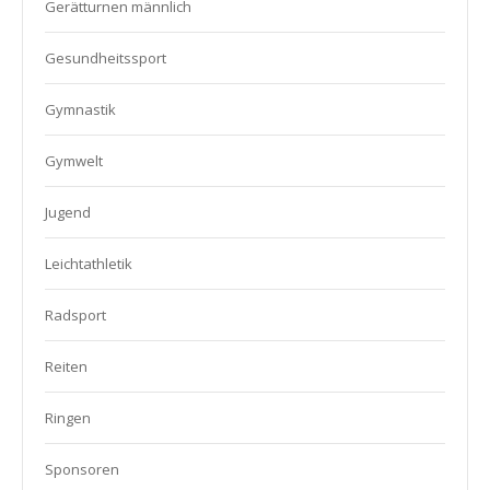
Gerätturnen männlich
Gesundheitssport
Gymnastik
Gymwelt
Jugend
Leichtathletik
Radsport
Reiten
Ringen
Sponsoren