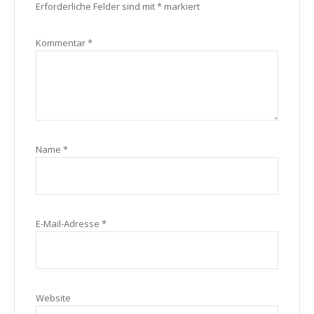
Erforderliche Felder sind mit
*
markiert
Kommentar
*
Name
*
E-Mail-Adresse
*
Website