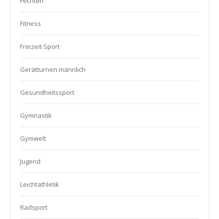
Fechten
Fitness
Freizeit-Sport
Gerätturnen männlich
Gesundheitssport
Gymnastik
Gymwelt
Jugend
Leichtathletik
Radsport