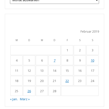
Februar 2019
M
D
M
D
F
S
S
1
2
3
4
5
6
7
8
9
10
11
12
13
14
15
16
17
18
19
20
21
22
23
24
25
26
27
28
« Jan.
März »