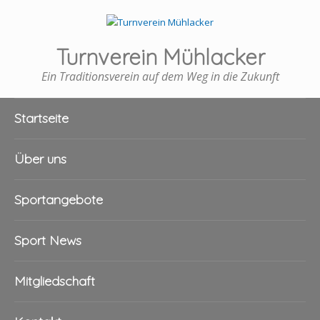
Turnverein Mühlacker
Ein Traditionsverein auf dem Weg in die Zukunft
Startseite
Über uns
Sportangebote
Sport News
Mitgliedschaft