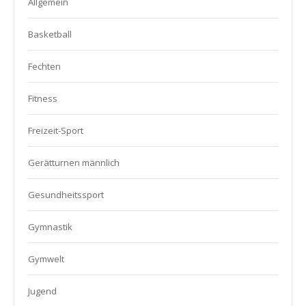
Allgemein
Basketball
Fechten
Fitness
Freizeit-Sport
Gerätturnen männlich
Gesundheitssport
Gymnastik
Gymwelt
Jugend