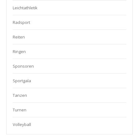
Leichtathletik
Radsport
Reiten
Ringen
Sponsoren
Sportgala
Tanzen
Turnen
Volleyball