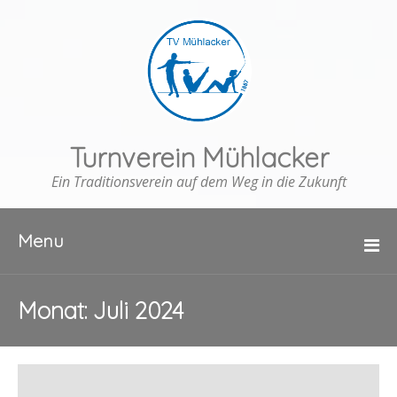
Turnverein Mühlacker
Ein Traditionsverein auf dem Weg in die Zukunft
Menu
Monat:
Juli 2024