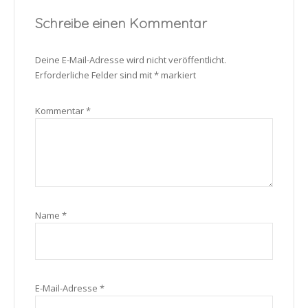
Schreibe einen Kommentar
Deine E-Mail-Adresse wird nicht veröffentlicht.
Erforderliche Felder sind mit
*
markiert
Kommentar
*
Name
*
E-Mail-Adresse
*