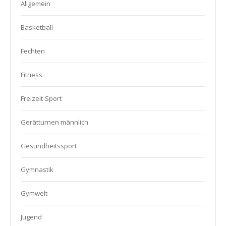
Allgemein
Basketball
Fechten
Fitness
Freizeit-Sport
Gerätturnen männlich
Gesundheitssport
Gymnastik
Gymwelt
Jugend