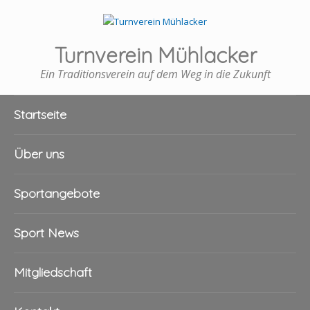
Turnverein Mühlacker
Ein Traditionsverein auf dem Weg in die Zukunft
Startseite
Über uns
Sportangebote
Sport News
Mitgliedschaft