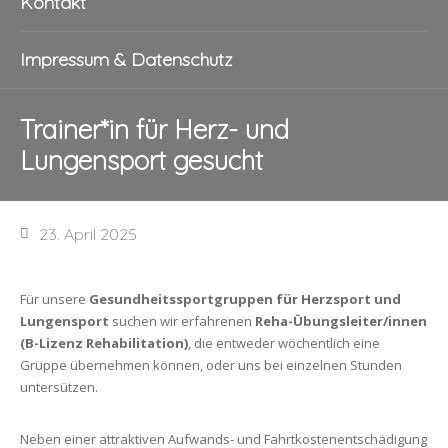
Kontakt
Impressum & Datenschutz
Trainer*in für Herz- und
Lungensport gesucht
23. April 2025
Für unsere
Gesundheitssportgruppen für Herzsport und
Lungensport
suchen wir erfahrenen
Reha-Übungsleiter/innen
(B-Lizenz Rehabilitation)
, die entweder wöchentlich eine
Gruppe übernehmen können, oder uns bei einzelnen Stunden
untersützen.
Neben einer attraktiven Aufwands- und Fahrtkostenentschädigung