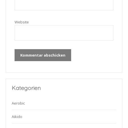
Website
Kategorien
Aerobic
Aikido