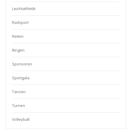
Leichtathletik
Radsport
Reiten
Ringen
Sponsoren
Sportgala
Tanzen
Turnen
Volleyball