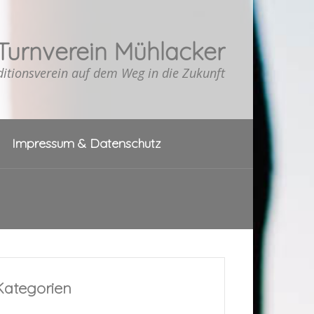
Turnverein Mühlacker
ditionsverein auf dem Weg in die Zukunft
Impressum & Datenschutz
Kategorien