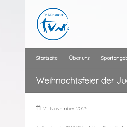
Startseite
Über uns
Sportange
Weihnachtsfeier der J
21. November 2025