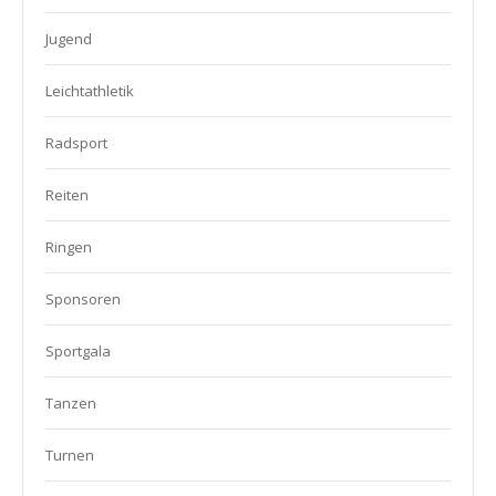
Jugend
Leichtathletik
Radsport
Reiten
Ringen
Sponsoren
Sportgala
Tanzen
Turnen