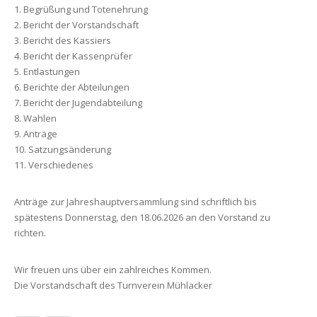
1. Begrüßung und Totenehrung
2. Bericht der Vorstandschaft
3. Bericht des Kassiers
4. Bericht der Kassenprüfer
5. Entlastungen
6. Berichte der Abteilungen
7. Bericht der Jugendabteilung
8. Wahlen
9. Anträge
10. Satzungsänderung
11. Verschiedenes
Anträge zur Jahreshauptversammlung sind schriftlich bis
spätestens Donnerstag, den 18.06.2026 an den Vorstand zu
richten.
Wir freuen uns über ein zahlreiches Kommen.
Die Vorstandschaft des Turnverein Mühlacker