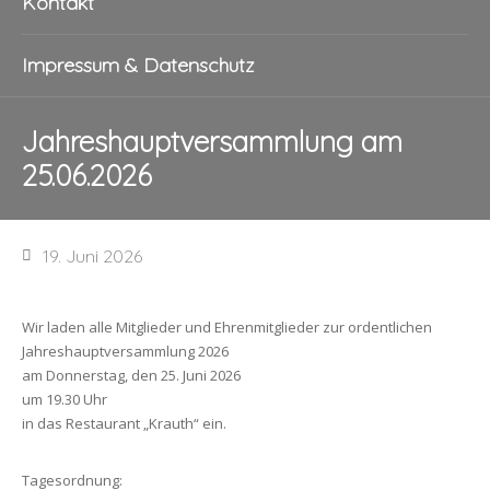
Kontakt
Impressum & Datenschutz
Jahreshauptversammlung am
25.06.2026
19. Juni 2026
Wir laden alle Mitglieder und Ehrenmitglieder zur ordentlichen
Jahreshauptversammlung 2026
am Donnerstag, den 25. Juni 2026
um 19.30 Uhr
in das Restaurant „Krauth“ ein.
Tagesordnung: