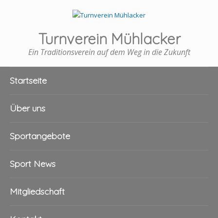
Turnverein Mühlacker
Ein Traditionsverein auf dem Weg in die Zukunft
Startseite
Über uns
Sportangebote
Sport News
Mitgliedschaft