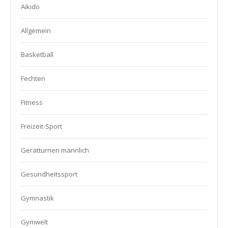
Aikido
Allgemein
Basketball
Fechten
Fitness
Freizeit-Sport
Gerätturnen männlich
Gesundheitssport
Gymnastik
Gymwelt