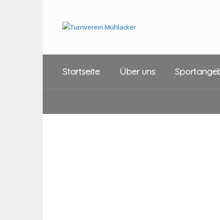
Startseite
Über uns
Sportange