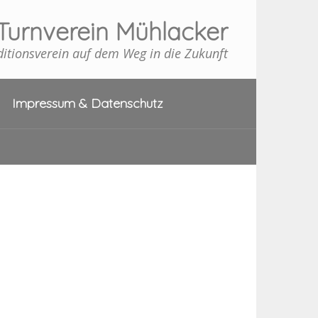
Turnverein Mühlacker
ditionsverein auf dem Weg in die Zukunft
Impressum & Datenschutz