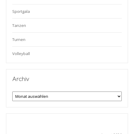
Sportgala
Tanzen
Turnen
Volleyball
Archiv
Archiv