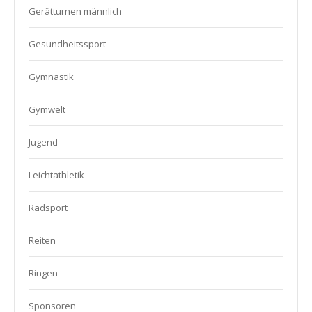
Gerätturnen männlich
Gesundheitssport
Gymnastik
Gymwelt
Jugend
Leichtathletik
Radsport
Reiten
Ringen
Sponsoren