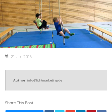
21. Juli 2016
Author:
info@lichtmarketing.de
Share This Post