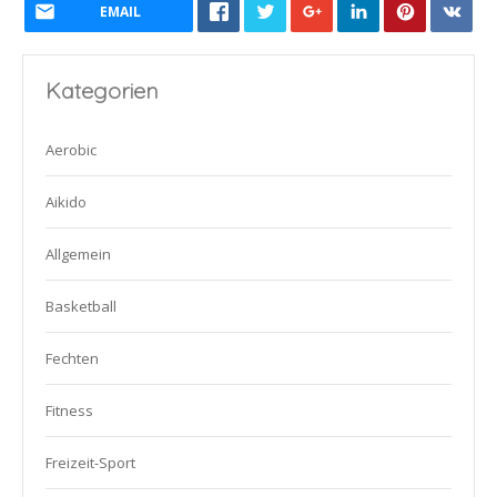
EMAIL
Kategorien
Aerobic
Aikido
Allgemein
Basketball
Fechten
Fitness
Freizeit-Sport