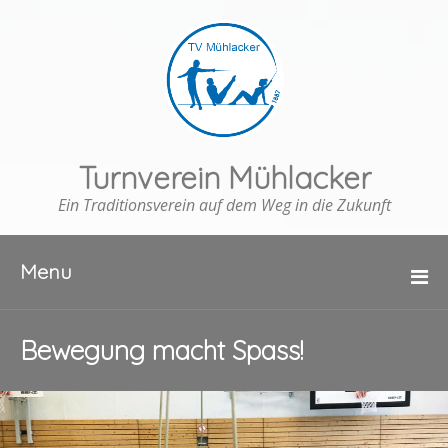
Turnverein Mühlacker
Ein Traditionsverein auf dem Weg in die Zukunft
Menu
Bewegung macht Spass!