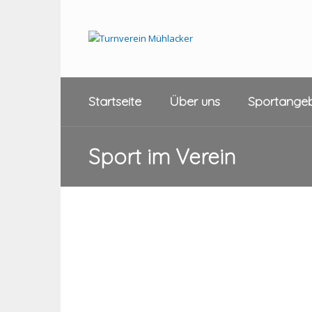
Startseite
Über uns
Sportange
Sport im Verein