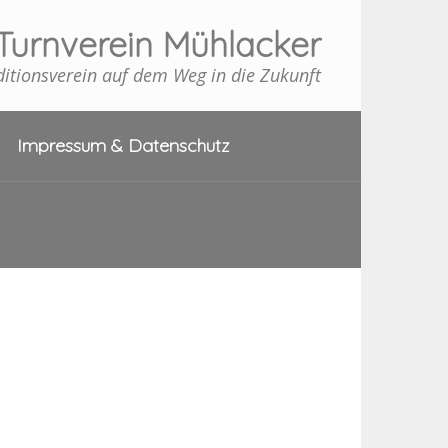
Turnverein Mühlacker
ditionsverein auf dem Weg in die Zukunft
Impressum & Datenschutz