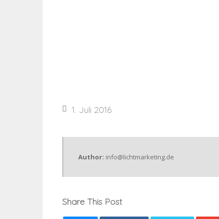
1. Juli 2016
Author:
info@lichtmarketing.de
Share This Post