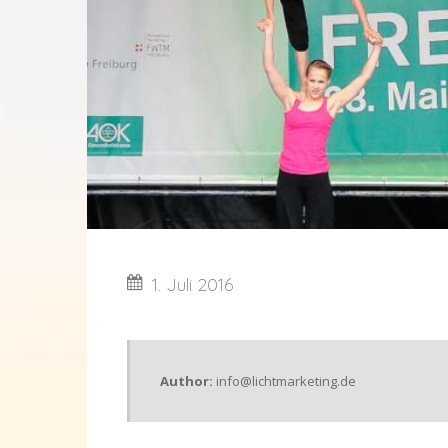
1. Juli 2016
Author:
info@lichtmarketing.de