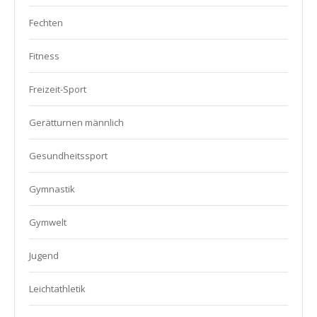
Fechten
Fitness
Freizeit-Sport
Gerätturnen männlich
Gesundheitssport
Gymnastik
Gymwelt
Jugend
Leichtathletik