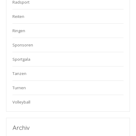
Radsport
Reiten
Ringen
Sponsoren
Sportgala
Tanzen
Turnen
Volleyball
Archiv