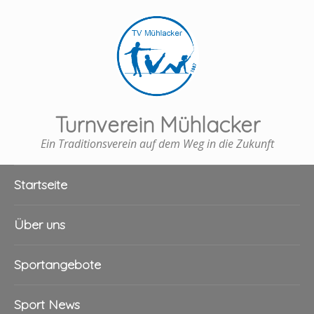
Turnverein Mühlacker
Ein Traditionsverein auf dem Weg in die Zukunft
Startseite
Über uns
Sportangebote
Sport News