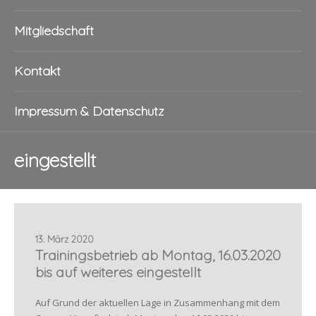
Mitgliedschaft
Kontakt
Impressum & Datenschutz
eingestellt
13. März 2020
Trainingsbetrieb ab Montag, 16.03.2020
bis auf weiteres eingestellt
Auf Grund der aktuellen Lage in Zusammenhang mit dem