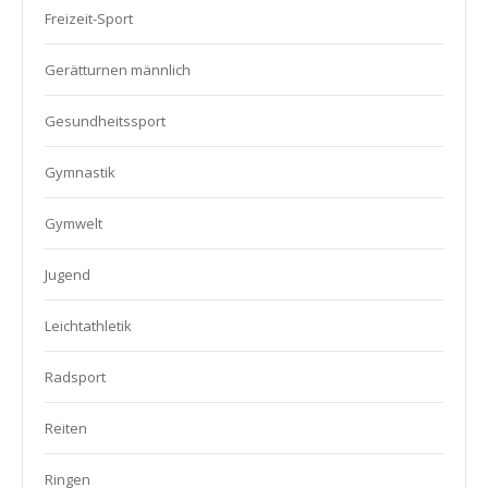
Freizeit-Sport
Gerätturnen männlich
Gesundheitssport
Gymnastik
Gymwelt
Jugend
Leichtathletik
Radsport
Reiten
Ringen