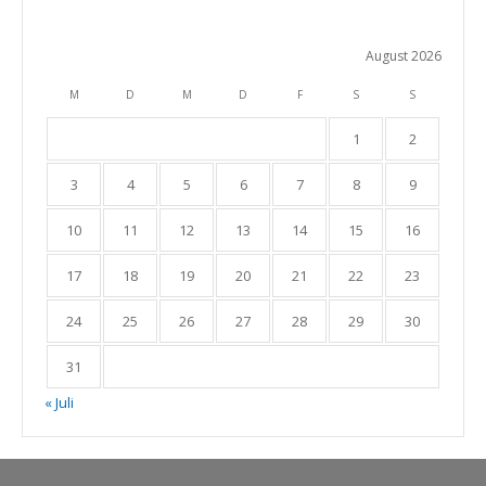
August 2026
M
D
M
D
F
S
S
1
2
3
4
5
6
7
8
9
10
11
12
13
14
15
16
17
18
19
20
21
22
23
24
25
26
27
28
29
30
31
« Juli