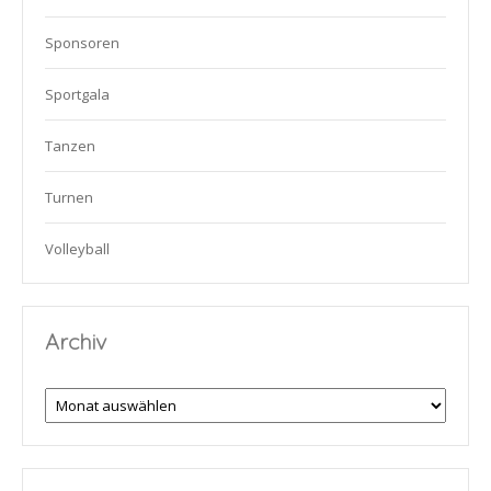
Sponsoren
Sportgala
Tanzen
Turnen
Volleyball
Archiv
Archiv