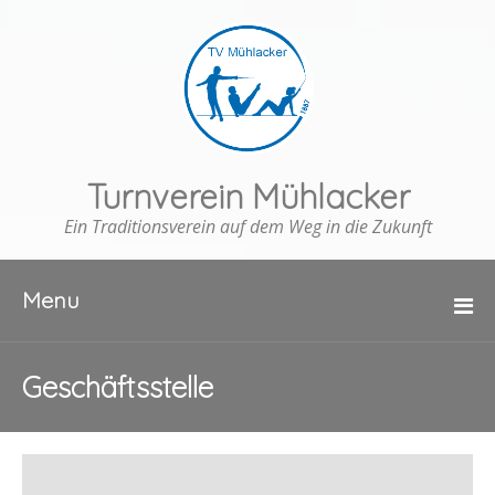
Turnverein Mühlacker
Ein Traditionsverein auf dem Weg in die Zukunft
Menu
Geschäftsstelle