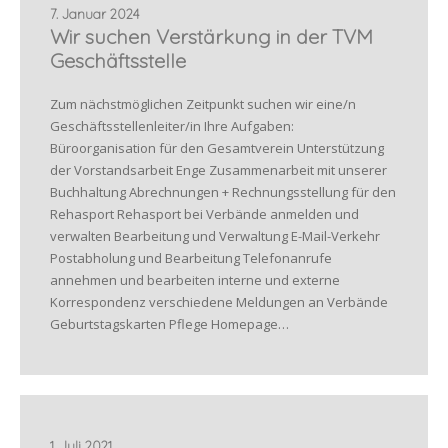
7. Januar 2024
Wir suchen Verstärkung in der TVM
Geschäftsstelle
Zum nächstmöglichen Zeitpunkt suchen wir eine/n
Geschäftsstellenleiter/in Ihre Aufgaben:
Büroorganisation für den Gesamtverein Unterstützung
der Vorstandsarbeit Enge Zusammenarbeit mit unserer
Buchhaltung Abrechnungen + Rechnungsstellung für den
Rehasport Rehasport bei Verbände anmelden und
verwalten Bearbeitung und Verwaltung E-Mail-Verkehr
Postabholung und Bearbeitung Telefonanrufe
annehmen und bearbeiten interne und externe
Korrespondenz verschiedene Meldungen an Verbände
Geburtstagskarten Pflege Homepage…
1. Juli 2021