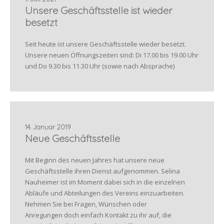
Unsere Geschäftsstelle ist wieder
besetzt
Seit heute ist unsere Geschäftsstelle wieder besetzt.
Unsere neuen Öffnungszeiten sind: Di 17.00 bis 19.00 Uhr
und Do 9.30 bis 11.30 Uhr (sowie nach Absprache)
14. Januar 2019
Neue Geschäftsstelle
Mit Beginn des neuen Jahres hat unsere neue
Geschäftsstelle ihren Dienst aufgenommen. Selina
Nauheimer ist im Moment dabei sich in die einzelnen
Abläufe und Abteilungen des Vereins einzuarbeiten.
Nehmen Sie bei Fragen, Wünschen oder
Anregungen doch einfach Kontakt zu ihr auf, die