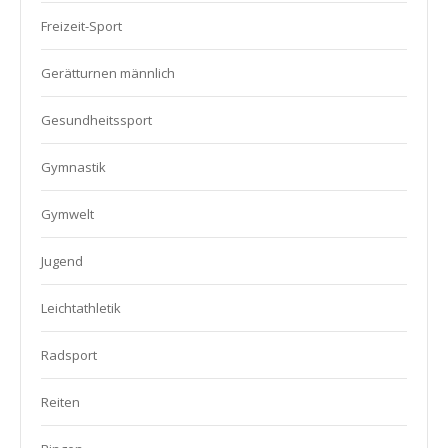
Freizeit-Sport
Gerätturnen männlich
Gesundheitssport
Gymnastik
Gymwelt
Jugend
Leichtathletik
Radsport
Reiten