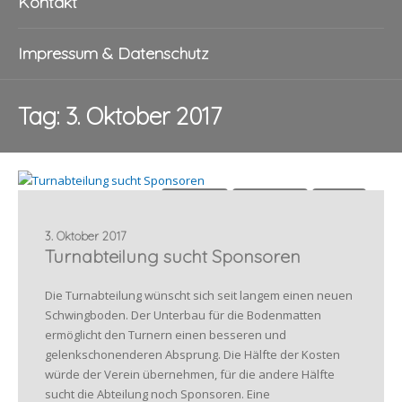
Kontakt
Impressum & Datenschutz
Tag:
3. Oktober 2017
Allgemein
Sponsoren
Turnen
3. Oktober 2017
Turnabteilung sucht Sponsoren
Die Turnabteilung wünscht sich seit langem einen neuen
Schwingboden. Der Unterbau für die Bodenmatten
ermöglicht den Turnern einen besseren und
gelenkschonenderen Absprung. Die Hälfte der Kosten
würde der Verein übernehmen, für die andere Hälfte
sucht die Abteilung noch Sponsoren. Eine