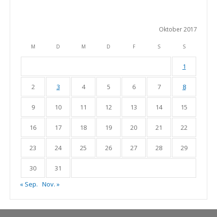
Oktober 2017
M
D
M
D
F
S
S
1
2
3
4
5
6
7
8
9
10
11
12
13
14
15
16
17
18
19
20
21
22
23
24
25
26
27
28
29
30
31
« Sep.
Nov. »