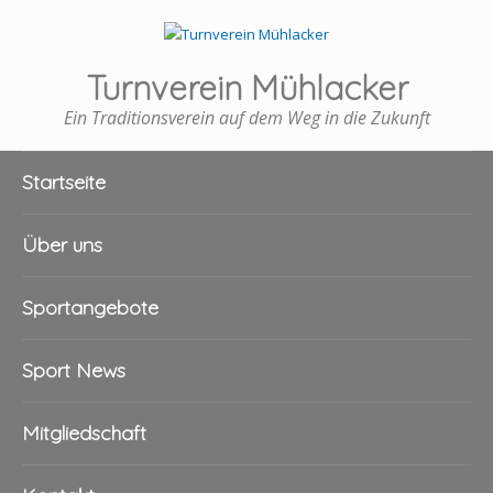
Turnverein Mühlacker
Ein Traditionsverein auf dem Weg in die Zukunft
Startseite
Über uns
Sportangebote
Sport News
Mitgliedschaft