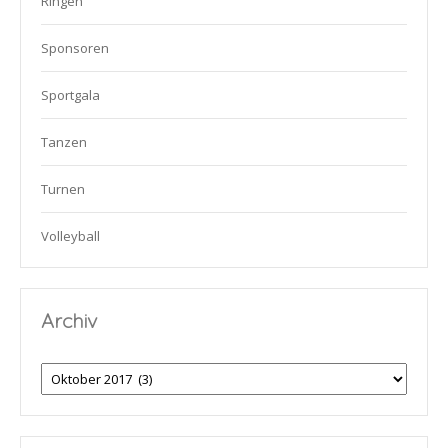
Ringen
Sponsoren
Sportgala
Tanzen
Turnen
Volleyball
Archiv
Archiv