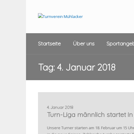
Startseite
Über uns
Sportange
Tag:
4. Januar 2018
4. Januar 2018
Turn-Liga männlich startet in
Unsere Turner starten am 18. Februar um 15 Uhr