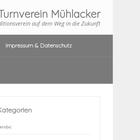
Turnverein Mühlacker
ditionsverein auf dem Weg in die Zukunft
Impressum & Datenschutz
Kategorien
erobic