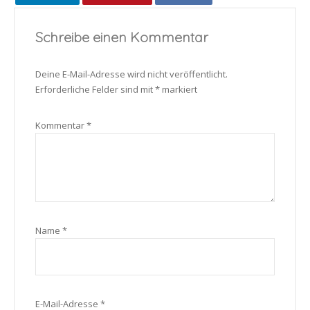
Schreibe einen Kommentar
Deine E-Mail-Adresse wird nicht veröffentlicht.
Erforderliche Felder sind mit
*
markiert
Kommentar
*
Name
*
E-Mail-Adresse
*