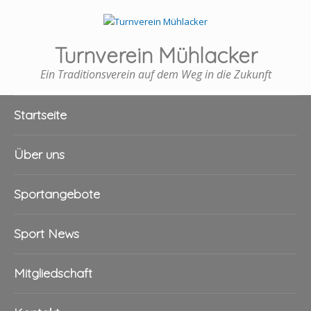
Turnverein Mühlacker
Ein Traditionsverein auf dem Weg in die Zukunft
Startseite
Über uns
Sportangebote
Sport News
Mitgliedschaft