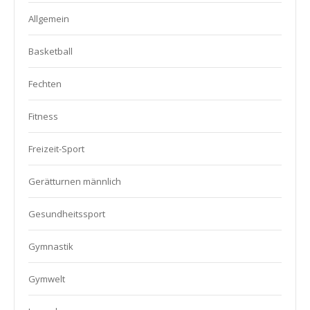
Allgemein
Basketball
Fechten
Fitness
Freizeit-Sport
Gerätturnen männlich
Gesundheitssport
Gymnastik
Gymwelt