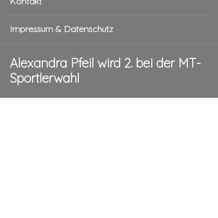
Kontakt
Impressum & Datenschutz
Alexandra Pfeil wird 2. bei der MT-
Sportlerwahl