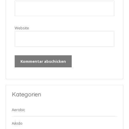
Website
Kategorien
Aerobic
Aikido