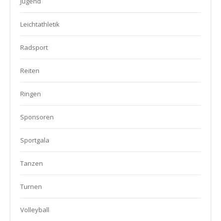
Jugend
Leichtathletik
Radsport
Reiten
Ringen
Sponsoren
Sportgala
Tanzen
Turnen
Volleyball