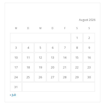
August 2026
M
D
M
D
F
S
S
1
2
3
4
5
6
7
8
9
10
11
12
13
14
15
16
17
18
19
20
21
22
23
24
25
26
27
28
29
30
31
« Juli