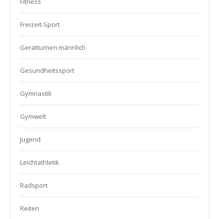
Fitness
Freizeit-Sport
Gerätturnen männlich
Gesundheitssport
Gymnastik
Gymwelt
Jugend
Leichtathletik
Radsport
Reiten