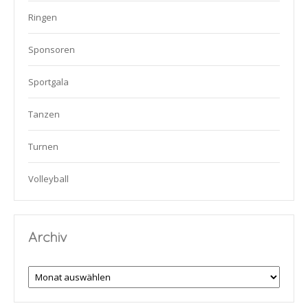
Ringen
Sponsoren
Sportgala
Tanzen
Turnen
Volleyball
Archiv
Archiv