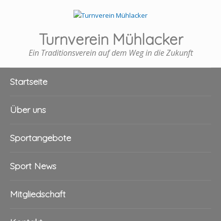
Turnverein Mühlacker
Ein Traditionsverein auf dem Weg in die Zukunft
Startseite
Über uns
Sportangebote
Sport News
Mitgliedschaft