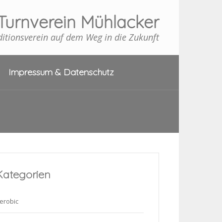
Turnverein Mühlacker
ditionsverein auf dem Weg in die Zukunft
Impressum & Datenschutz
Kategorien
erobic