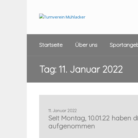
Startseite
Über uns
Sportange
Tag:
11. Januar 2022
11. Januar 2022
Seit Montag, 10.01.22 haben di
aufgenommen