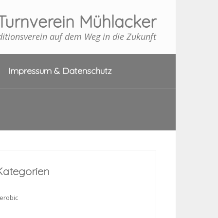
Turnverein Mühlacker
ditionsverein auf dem Weg in die Zukunft
Impressum & Datenschutz
Kategorien
erobic