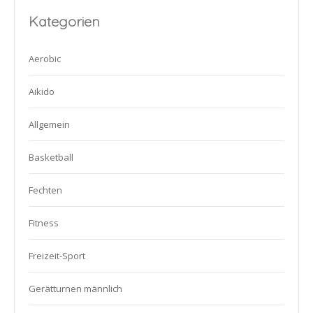
Kategorien
Aerobic
Aikido
Allgemein
Basketball
Fechten
Fitness
Freizeit-Sport
Gerätturnen männlich