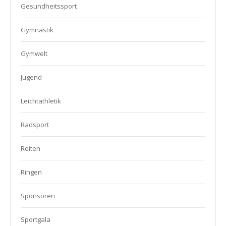
Gesundheitssport
Gymnastik
Gymwelt
Jugend
Leichtathletik
Radsport
Reiten
Ringen
Sponsoren
Sportgala