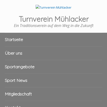
Turnverein Mühlacker
Ein Traditionsverein auf dem Weg in die Zukunft
Startseite
Über uns
Sportangebote
Sport News
Mitgliedschaft