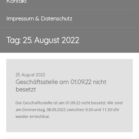
Kontakt
Impressum & Datenschutz
Tag:
25. August 2022
25. August 2022
Geschäftsstelle am 01.09.22 nicht
besetzt
Die Geschäftsstelle ist am 01.09.22 nicht besetzt. Wir sind
am Donnerstag, 08.09.2022 zwischen 9.30 und 11.30 Uhr
wieder erreichbar.