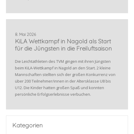
8. Mai 2026
KiLA Wettkampf in Nagold als Start
für die Jüngsten in die Freiluftsaison
Die Leichtathleten des TVM gingen mit ihren Jüngsten
beim KiLA-Wettkampf in Nagold an den Start. 2 kleine
Mannschaften stellten sich der großen Konkurrenz von
über 200 Teilnehmer/innen in der Altersklasse U8 bis
U12. Die Kinder hatten großen Spaß und konnten
persönliche Erfolgserlebnisse verbuchen.
Kategorien