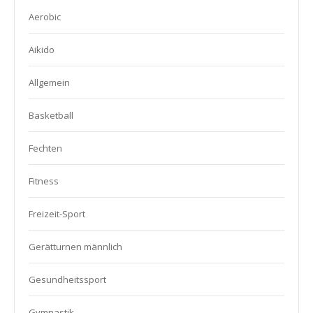
Aerobic
Aikido
Allgemein
Basketball
Fechten
Fitness
Freizeit-Sport
Gerätturnen männlich
Gesundheitssport
Gymnastik