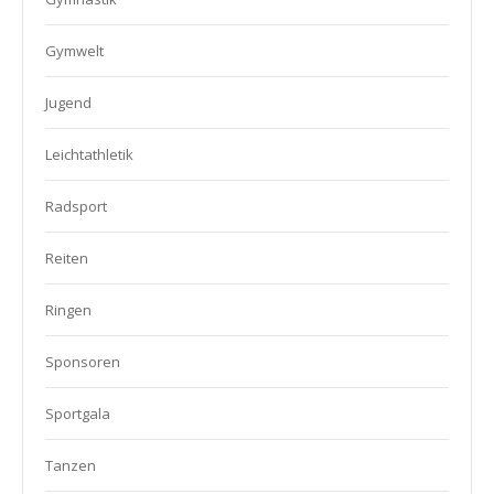
Gymwelt
Jugend
Leichtathletik
Radsport
Reiten
Ringen
Sponsoren
Sportgala
Tanzen