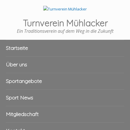
Turnverein Mühlacker
Ein Traditionsverein auf dem Weg in die Zukunft
Startseite
Über uns
Sportangebote
Sport News
Mitgliedschaft