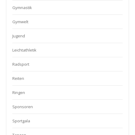
Gymnastik
Gymwelt
Jugend
Leichtathletik
Radsport
Reiten
Ringen
Sponsoren
Sportgala