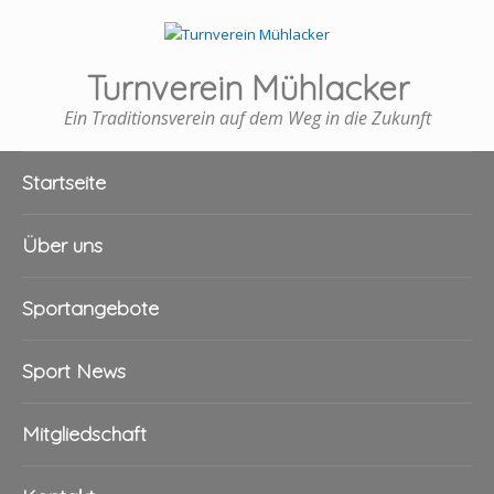
Turnverein Mühlacker
Ein Traditionsverein auf dem Weg in die Zukunft
Startseite
Über uns
Sportangebote
Sport News
Mitgliedschaft