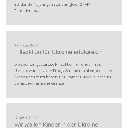
Bei den 25-49-jährigen standen gleich 2 TVM-
Turnerinnen…
28. März 2022
Hilfsaktion für Ukraine erfolgreich
Die spontan gestartete Hilfsaktion für Kinder in der
Ukraine war ein voller Erfolg. Wir danken allen, die diese
Aktion unterstützt haben! Der Start der LKWs in Richtung
polnisch-ukrainische Grenze…
17. März 2022
Wir wollen Kinder in der Ukraine