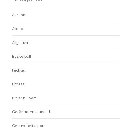
Aerobic
Aikido
Allgemein
Basketball
Fechten
Fitness
Freizeit-Sport
Gerätturnen männlich
Gesundheitssport