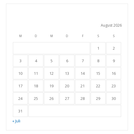
August 2026
M
D
M
D
F
S
S
1
2
3
4
5
6
7
8
9
10
11
12
13
14
15
16
17
18
19
20
21
22
23
24
25
26
27
28
29
30
31
« Juli