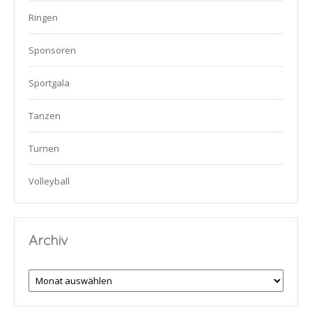
Ringen
Sponsoren
Sportgala
Tanzen
Turnen
Volleyball
Archiv
Archiv