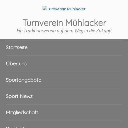
Turnverein Mühlacker
Ein Traditionsverein auf dem Weg in die Zukunft
Startseite
Über uns
Sportangebote
Sport News
Mitgliedschaft