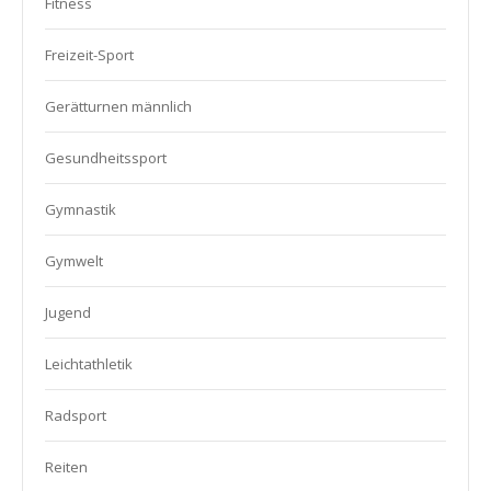
Fitness
Freizeit-Sport
Gerätturnen männlich
Gesundheitssport
Gymnastik
Gymwelt
Jugend
Leichtathletik
Radsport
Reiten