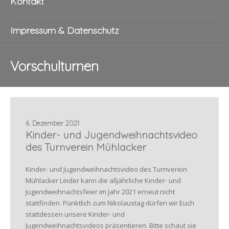
Kontakt
Impressum & Datenschutz
Vorschulturnen
6. Dezember 2021
Kinder- und Jugendweihnachtsvideo
des Turnverein Mühlacker
Kinder- und Jugendweihnachtsvideo des Turnverein
Mühlacker Leider kann die alljährliche Kinder- und
Jugendweihnachtsfeier im Jahr 2021 erneut nicht
stattfinden. Pünktlich zum Nikolaustag dürfen wir Euch
stattdessen unsere Kinder- und
Jugendweihnachtsvideos präsentieren. Bitte schaut sie