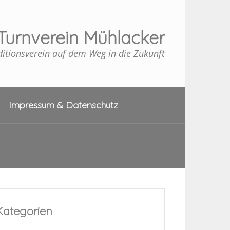
Turnverein Mühlacker
ditionsverein auf dem Weg in die Zukunft
Impressum & Datenschutz
Kategorien