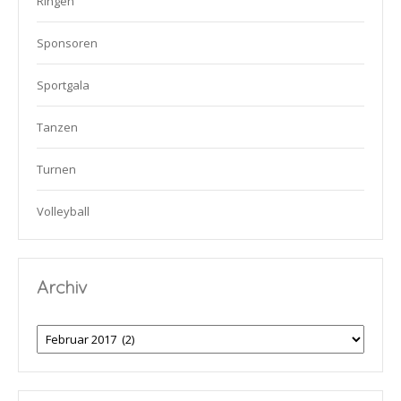
Ringen
Sponsoren
Sportgala
Tanzen
Turnen
Volleyball
Archiv
Archiv