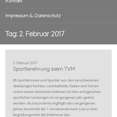
Kontakt
Impressum & Datenschutz
Tag:
2. Februar 2017
2. Februar 2017
Sportlerehrung beim TVM
85 Sportlerinnen und Sportler aus den verschiedenen
Abteilungen Fechten, Leichtathletik, Reiten und Turnen
sind in einem feierlichen Rahmen für Ihre erfolgreichen
sportlichen Leistungen im vergangenen Jahr geehrt
worden. Als besonderes Highlight des vergangenen
Jahres beschrieb die 1. Vorsitzende Karin Lutz in ihrer
Begrüßungsrede die Erlebnisse des