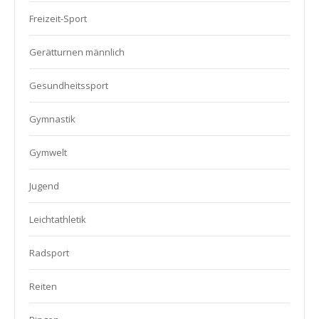
Freizeit-Sport
Gerätturnen männlich
Gesundheitssport
Gymnastik
Gymwelt
Jugend
Leichtathletik
Radsport
Reiten