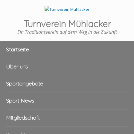
Turnverein Mühlacker
Ein Traditionsverein auf dem Weg in die Zukunft
Startseite
Über uns
Sportangebote
Sport News
Mitgliedschaft