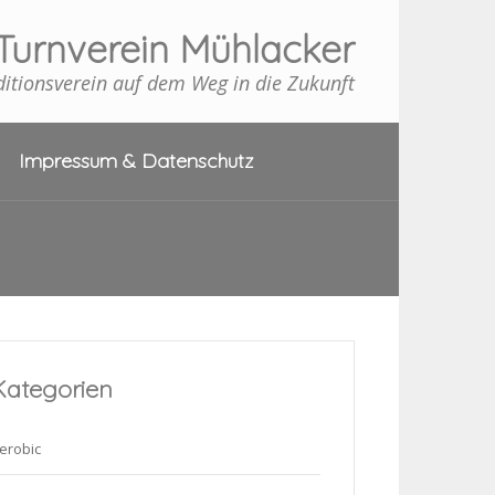
Turnverein Mühlacker
ditionsverein auf dem Weg in die Zukunft
Impressum & Datenschutz
Kategorien
erobic