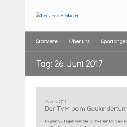
Startseite
Über uns
Sportange
Tag:
26. Juni 2017
26. Juni 2017
Der TVM beim Gaukinderturn
An gleich 2 Tagen war der Turnverein Mühlacke