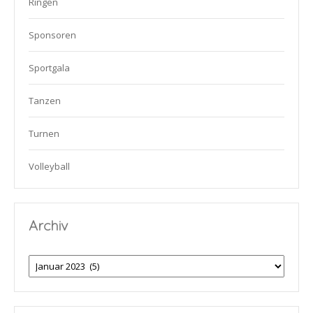
Ringen
Sponsoren
Sportgala
Tanzen
Turnen
Volleyball
Archiv
Archiv