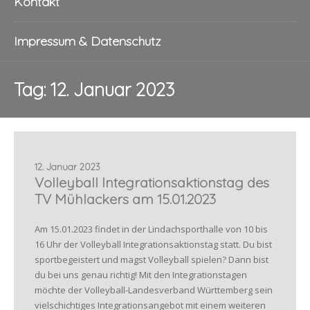
Kontakt
Impressum & Datenschutz
Tag:
12. Januar 2023
12. Januar 2023
Volleyball Integrationsaktionstag des
TV Mühlackers am 15.01.2023
Am 15.01.2023 findet in der Lindachsporthalle von 10 bis
16 Uhr der Volleyball Integrationsaktionstag statt. Du bist
sportbegeistert und magst Volleyball spielen? Dann bist
du bei uns genau richtig! Mit den Integrationstagen
möchte der Volleyball-Landesverband Württemberg sein
vielschichtiges Integrationsangebot mit einem weiteren