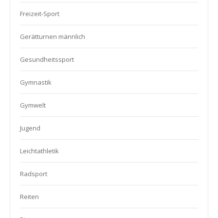
Freizeit-Sport
Gerätturnen männlich
Gesundheitssport
Gymnastik
Gymwelt
Jugend
Leichtathletik
Radsport
Reiten