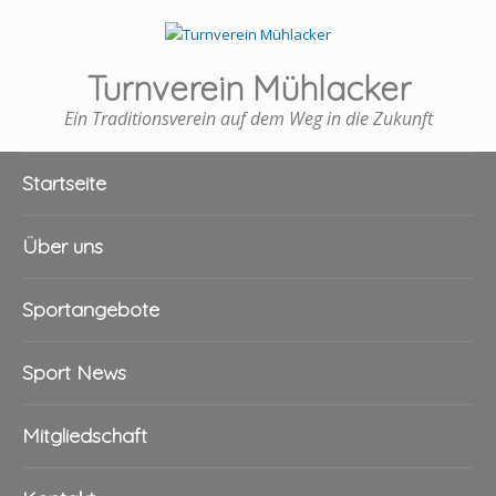
Turnverein Mühlacker
Ein Traditionsverein auf dem Weg in die Zukunft
Startseite
Über uns
Sportangebote
Sport News
Mitgliedschaft