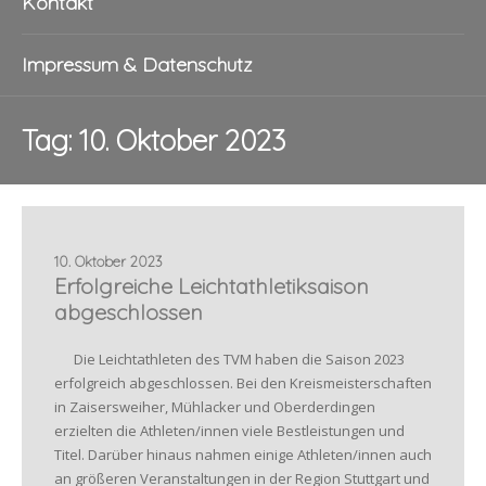
Kontakt
Impressum & Datenschutz
Tag:
10. Oktober 2023
10. Oktober 2023
Erfolgreiche Leichtathletiksaison
abgeschlossen
Die Leichtathleten des TVM haben die Saison 2023
erfolgreich abgeschlossen. Bei den Kreismeisterschaften
in Zaisersweiher, Mühlacker und Oberderdingen
erzielten die Athleten/innen viele Bestleistungen und
Titel. Darüber hinaus nahmen einige Athleten/innen auch
an größeren Veranstaltungen in der Region Stuttgart und