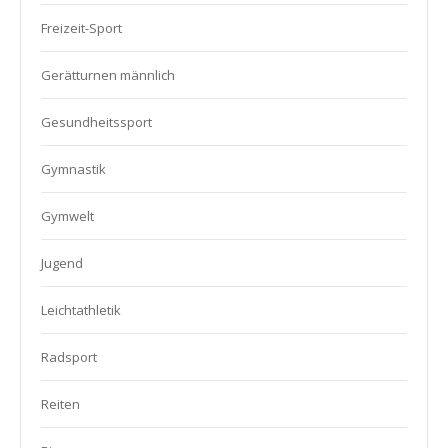
Freizeit-Sport
Gerätturnen männlich
Gesundheitssport
Gymnastik
Gymwelt
Jugend
Leichtathletik
Radsport
Reiten