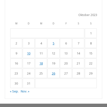
Oktober 2023
M
D
M
D
F
S
S
1
2
3
4
5
6
7
8
9
10
11
12
13
14
15
16
17
18
19
20
21
22
23
24
25
26
27
28
29
30
31
« Sep.
Nov. »