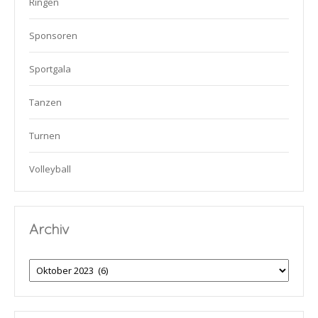
Ringen
Sponsoren
Sportgala
Tanzen
Turnen
Volleyball
Archiv
Archiv