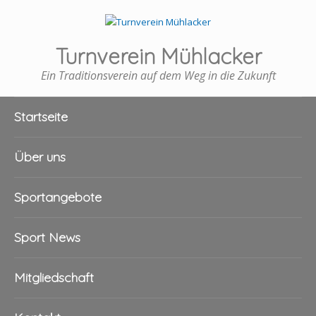
Turnverein Mühlacker
Ein Traditionsverein auf dem Weg in die Zukunft
Startseite
Über uns
Sportangebote
Sport News
Mitgliedschaft